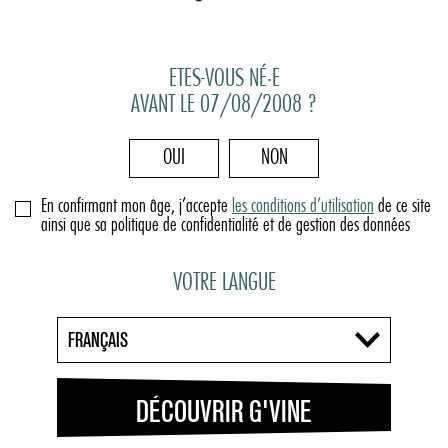
ETES-VOUS NÉ·E
AVANT LE 07/08/2008 ?
OUI
NON
En confirmant mon âge, j’accepte
les conditions d’utilisation
de ce site
ainsi que sa politique de confidentialité et de gestion des données
VOTRE LANGUE