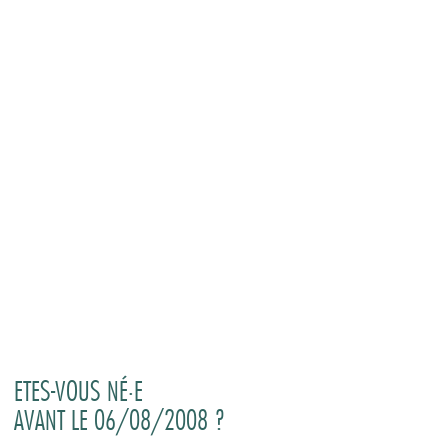
gin
ETES-VOUS NÉ·E
AVANT LE 06/08/2008 ?