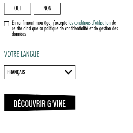
OUI
NON
En confirmant mon âge, j’accepte
les conditions d’utilisation
de
ce site ainsi que sa politique de confidentialité et de gestion des
données
VOTRE LANGUE