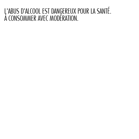
L'ABUS D'ALCOOL EST DANGEREUX POUR LA SANTÉ.
À CONSOMMER AVEC MODÉRATION.