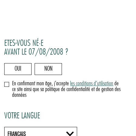
ETES-VOUS NÉ·E
AVANT LE 07/08/2008 ?
OUI
NON
En confirmant mon âge, j’accepte
les conditions d’utilisation
de
ce site ainsi que sa politique de confidentialité et de gestion des
données
VOTRE LANGUE