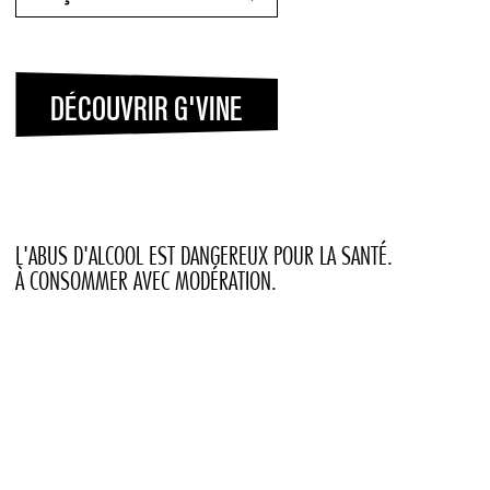
L'ABUS D'ALCOOL EST DANGEREUX POUR LA SANTÉ.
À CONSOMMER AVEC MODÉRATION.