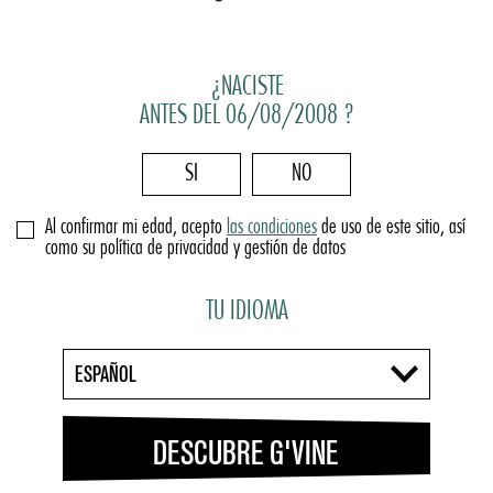
¿NACISTE
ANTES DEL 06/08/2008 ?
SI
NO
Al confirmar mi edad, acepto
las condiciones
de uso de este sitio, así
como su política de privacidad y gestión de datos
TU IDIOMA