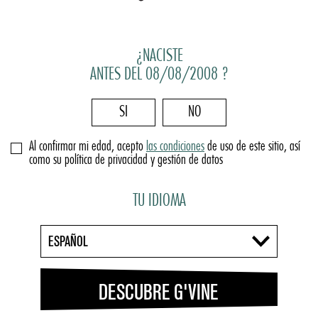
¿NACISTE
ANTES DEL 08/08/2008 ?
SI
NO
Al confirmar mi edad, acepto
las condiciones
de uso de este sitio, así
como su política de privacidad y gestión de datos
TU IDIOMA