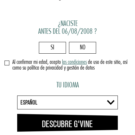
¿NACISTE
ANTES DEL 06/08/2008 ?
SI
NO
Al confirmar mi edad, acepto
las condiciones
de uso de este sitio, así
como su política de privacidad y gestión de datos
TU IDIOMA