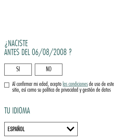
¿NACISTE
ANTES DEL 06/08/2008 ?
SI
NO
Al confirmar mi edad, acepto
las condiciones
de uso de este
sitio, así como su política de privacidad y gestión de datos
TU IDIOMA