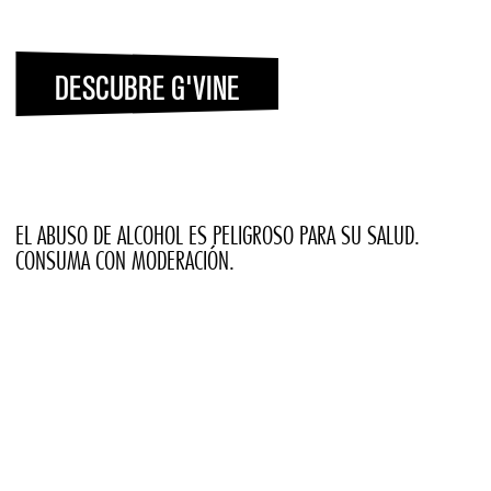
EL ABUSO DE ALCOHOL ES PELIGROSO PARA SU SALUD.
CONSUMA CON MODERACIÓN.