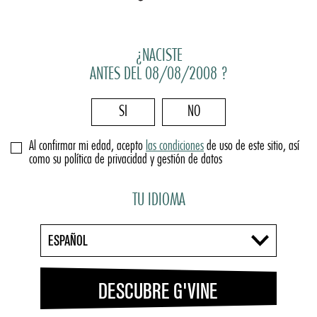
¿NACISTE
ANTES DEL 08/08/2008 ?
SI
NO
Al confirmar mi edad, acepto
las condiciones
de uso de este sitio, así
como su política de privacidad y gestión de datos
TU IDIOMA